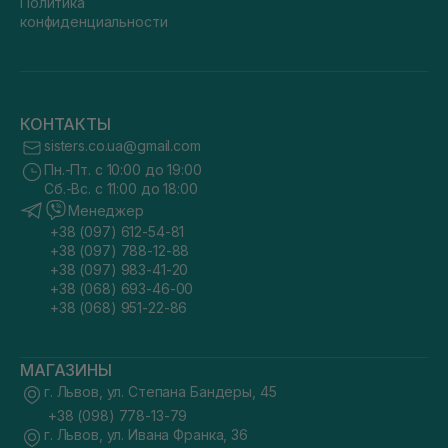
Политика
конфиденциальности
КОНТАКТЫ
sisters.co.ua@gmail.com
Пн.-Пт. с 10:00 до 19:00
Сб.-Вс. с 11:00 до 18:00
Менеджер
+38 (097) 612-54-81
+38 (097) 788-12-88
+38 (097) 983-41-20
+38 (068) 693-46-00
+38 (068) 951-22-86
МАГАЗИНЫ
г. Львов, ул. Степана Бандеры, 45
+38 (098) 778-13-79
г. Львов, ул. Ивана Франка, 36