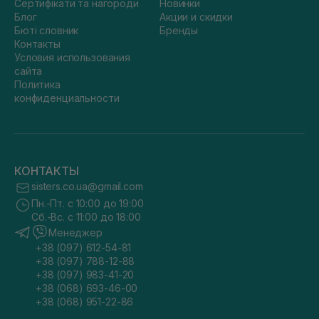
Сертифікати та нагороди
Новинки
Блог
Акции и скидки
Бюті словник
Бренды
Контакты
Условия использования
сайта
Политика
конфиденциальности
КОНТАКТЫ
sisters.co.ua@gmail.com
Пн.-Пт. с 10:00 до 19:00
Сб.-Вс. с 11:00 до 18:00
Менеджер
+38 (097) 612-54-81
+38 (097) 788-12-88
+38 (097) 983-41-20
+38 (068) 693-46-00
+38 (068) 951-22-86