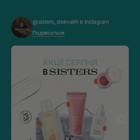
@sisters_stelmakh в Instagram
Подписаться