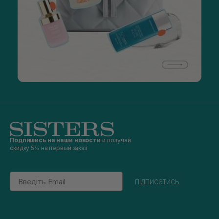
Подпишись на наши новости
и получай
скидку 5% на первый заказ
Email
підписатись