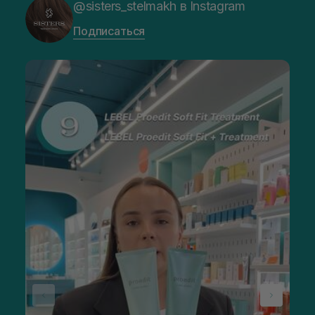
@sisters_stelmakh в Instagram
Подписаться