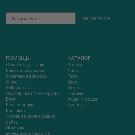
Email
підписатись
ПОМОЩЬ
КАТАЛОГ
Оплата и доставка
Волосы
Как сделать заказ
Лицо
Ответы на вопросы
Тело
О нас
Дом
ЗМІ про нас
Мерч
Сертифікати та нагороди
Новинки
Блог
Акции и скидки
Бюті словник
Бренды
Контакты
Условия использования
сайта
Политика
конфиденциальности