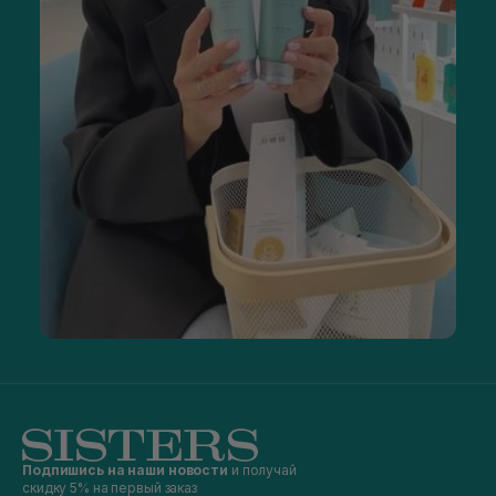
Подпишись на наши новости
и получай
скидку 5% на первый заказ