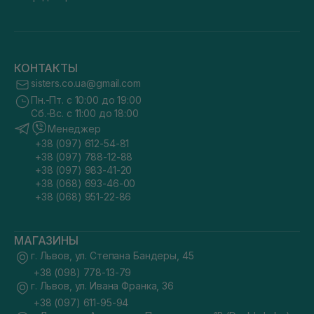
КОНТАКТЫ
sisters.co.ua@gmail.com
Пн.-Пт. с 10:00 до 19:00
Сб.-Вс. с 11:00 до 18:00
Менеджер
+38 (097) 612-54-81
+38 (097) 788-12-88
+38 (097) 983-41-20
+38 (068) 693-46-00
+38 (068) 951-22-86
МАГАЗИНЫ
г. Львов, ул. Степана Бандеры, 45
+38 (098) 778-13-79
г. Львов, ул. Ивана Франка, 36
+38 (097) 611-95-94