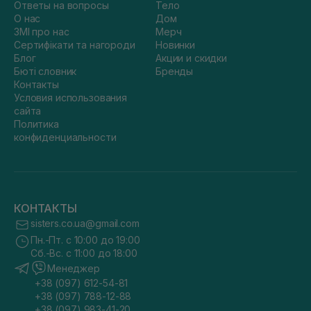
Ответы на вопросы
Тело
О нас
Дом
ЗМІ про нас
Мерч
Сертифікати та нагороди
Новинки
Блог
Акции и скидки
Бюті словник
Бренды
Контакты
Условия использования
сайта
Политика
конфиденциальности
КОНТАКТЫ
sisters.co.ua@gmail.com
Пн.-Пт. с 10:00 до 19:00
Сб.-Вс. с 11:00 до 18:00
Менеджер
+38 (097) 612-54-81
+38 (097) 788-12-88
+38 (097) 983-41-20