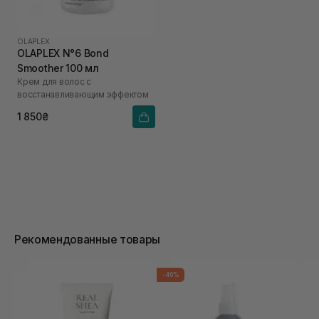
OLAPLEX
OLAPLEX N°6 Bond
Smoother 100 мл
Крем для волос с
восстанавливающим эффектом
1 850₴
Рекомендованные товары
-40%