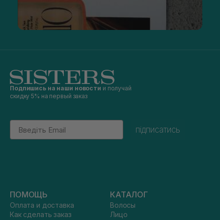
Подпишись на наши новости
и получай
скидку 5% на первый заказ
Email
підписатись
ПОМОЩЬ
КАТАЛОГ
Оплата и доставка
Волосы
Как сделать заказ
Лицо