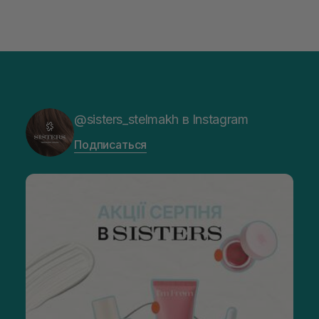
@sisters_stelmakh в Instagram
Подписаться