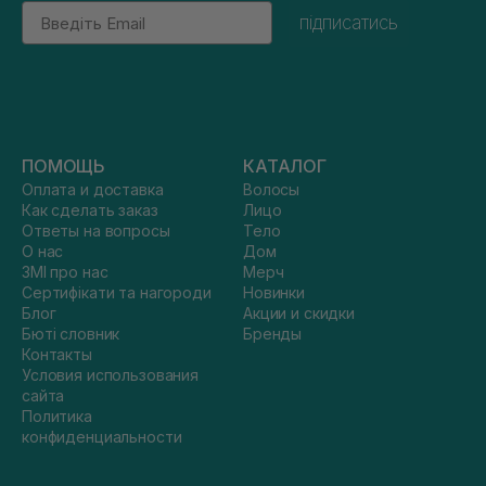
Email
підписатись
ПОМОЩЬ
КАТАЛОГ
Оплата и доставка
Волосы
Как сделать заказ
Лицо
Ответы на вопросы
Тело
О нас
Дом
ЗМІ про нас
Мерч
Сертифікати та нагороди
Новинки
Блог
Акции и скидки
Бюті словник
Бренды
Контакты
Условия использования
сайта
Политика
конфиденциальности