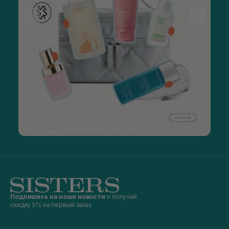
Подпишись на наши новости
и получай
скидку 5% на первый заказ