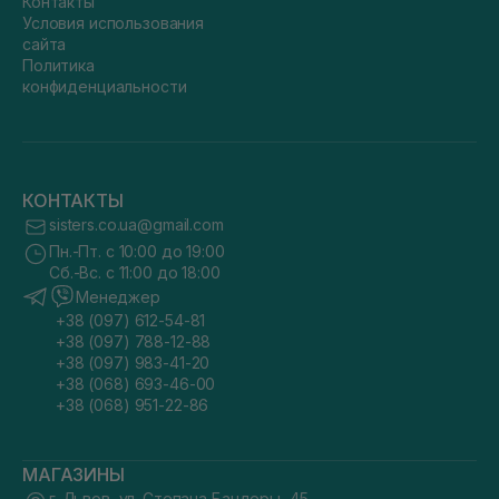
Контакты
Условия использования
сайта
Политика
конфиденциальности
КОНТАКТЫ
sisters.co.ua@gmail.com
Пн.-Пт. с 10:00 до 19:00
Сб.-Вс. с 11:00 до 18:00
Менеджер
+38 (097) 612-54-81
+38 (097) 788-12-88
+38 (097) 983-41-20
+38 (068) 693-46-00
+38 (068) 951-22-86
МАГАЗИНЫ
г. Львов, ул. Степана Бандеры, 45