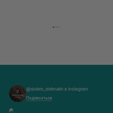
@sisters_stelmakh в Instagram
Подписаться