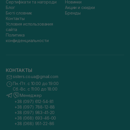
Сертифікати та нагороди
Новинки
Блог
Акции и скидки
Бюті словник
Бренды
Контакты
Условия использования
сайта
Политика
конфиденциальности
КОНТАКТЫ
sisters.co.ua@gmail.com
Пн.-Пт. с 10:00 до 19:00
Сб.-Вс. с 11:00 до 18:00
Менеджер
+38 (097) 612-54-81
+38 (097) 788-12-88
+38 (097) 983-41-20
+38 (068) 693-46-00
+38 (068) 951-22-86