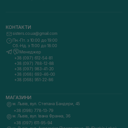
КОНТАКТИ
sisters.co.ua@gmail.com
Пн.-Пт. з 10:00 до 19:00
Сб.-Нд. з 11:00 до 18:00
Менеджер
+38 (097) 612-54-81
+38 (097) 788-12-88
+38 (097) 983-41-20
+38 (068) 693-46-00
+38 (068) 951-22-86
МАГАЗИНИ
м. Львів, вул. Степана Бандери, 45
+38 (098) 778-13-79
м. Львів, вул. Івана Франка, 36
+38 (097) 611-95-94