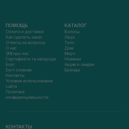
ПОМОЩЬ
КАТАЛОГ
Оплата и доставка
Волосы
Как сделать заказ
Лицо
Ответы на вопросы
Тело
О нас
Дом
ЗМІ про нас
Мерч
Сертифікати та нагороди
Новинки
Блог
Акции и скидки
Бюті словник
Бренды
Контакты
Условия использования
сайта
Политика
конфиденциальности
КОНТАКТЫ