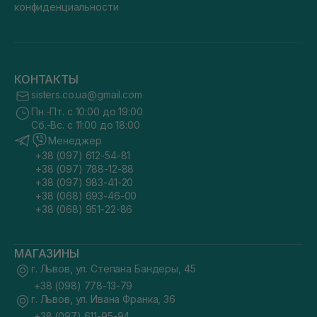
конфиденциальности
КОНТАКТЫ
sisters.co.ua@gmail.com
Пн.-Пт. с 10:00 до 19:00
Сб.-Вс. с 11:00 до 18:00
Менеджер
+38 (097) 612-54-81
+38 (097) 788-12-88
+38 (097) 983-41-20
+38 (068) 693-46-00
+38 (068) 951-22-86
МАГАЗИНЫ
г. Львов, ул. Степана Бандеры, 45
+38 (098) 778-13-79
г. Львов, ул. Ивана Франка, 36
+38 (097) 611-95-94