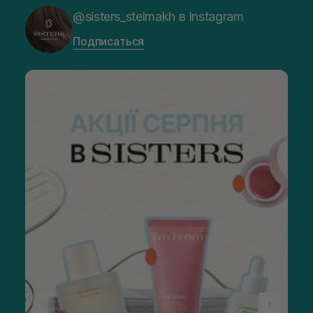
@sisters_stelmakh в Instagram
Подписаться