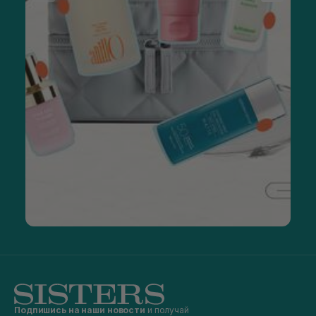
Подпишись на наши новости
и получай