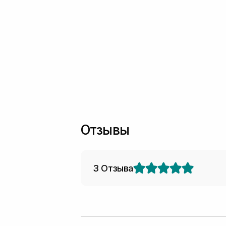
Отзывы
3 Отзыва