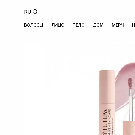
RU
ВОЛОСЫ
ЛИЦО
ТЕЛО
ДОМ
МЕРЧ
Н