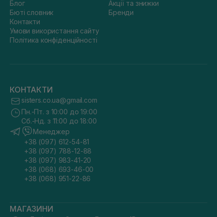
Блог
Акції та знижки
Бюті словник
Бренди
Контакти
Умови використання сайту
Політика конфіденційності
КОНТАКТИ
sisters.co.ua@gmail.com
Пн.-Пт. з 10:00 до 19:00
Сб.-Нд. з 11:00 до 18:00
Менеджер
+38 (097) 612-54-81
+38 (097) 788-12-88
+38 (097) 983-41-20
+38 (068) 693-46-00
+38 (068) 951-22-86
МАГАЗИНИ