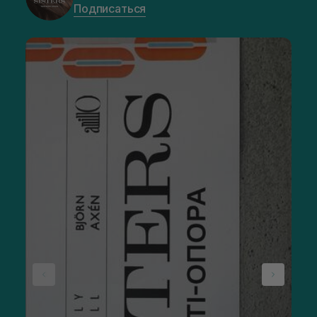
Подписаться