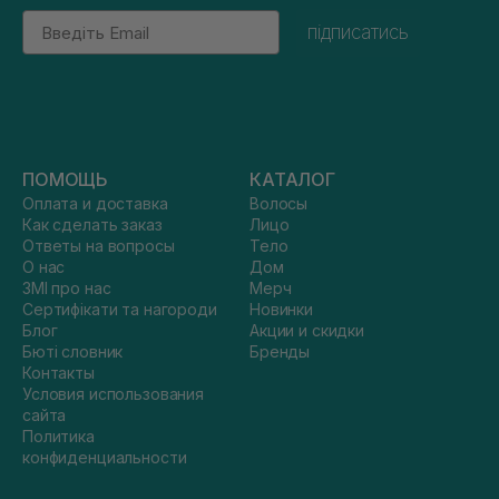
Email
підписатись
ПОМОЩЬ
КАТАЛОГ
Оплата и доставка
Волосы
Как сделать заказ
Лицо
Ответы на вопросы
Тело
О нас
Дом
ЗМІ про нас
Мерч
Сертифікати та нагороди
Новинки
Блог
Акции и скидки
Бюті словник
Бренды
Контакты
Условия использования
сайта
Политика
конфиденциальности