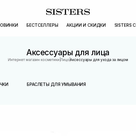
ОВИНКИ
БЕСТСЕЛЛЕРЫ
АКЦИИ И СКИДКИ
SISTERS 
Аксессуары для лица
|
|
Интернет магазин косметики
Лицо
Аксессуары для ухода за лицом
ЧКИ
БРАСЛЕТЫ ДЛЯ УМЫВАНИЯ