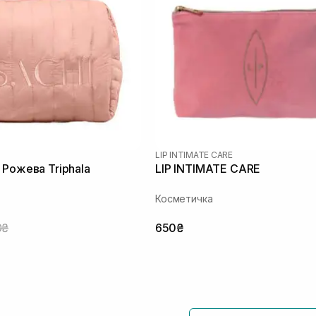
LIP INTIMATE CARE
 Рожева Triphala
LIP INTIMATE CARE
Косметичка
0₴
650₴