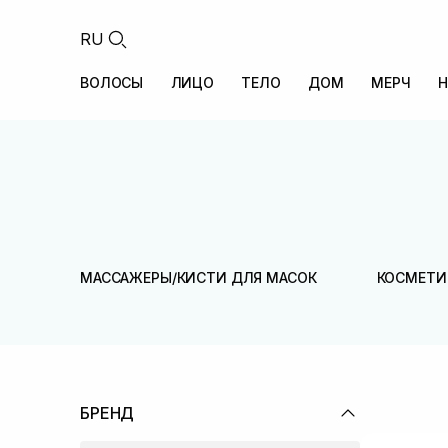
RU
ВОЛОСЫ
ЛИЦО
ТЕЛО
ДОМ
МЕРЧ
Н
МАССАЖЕРЫ/КИСТИ ДЛЯ МАСОК
КОСМЕТИ
БРЕНД