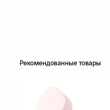
Рекомендованные товары