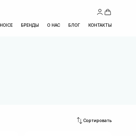
CHOICE
БРЕНДЫ
О НАС
БЛОГ
КОНТАКТЫ
Сортировать