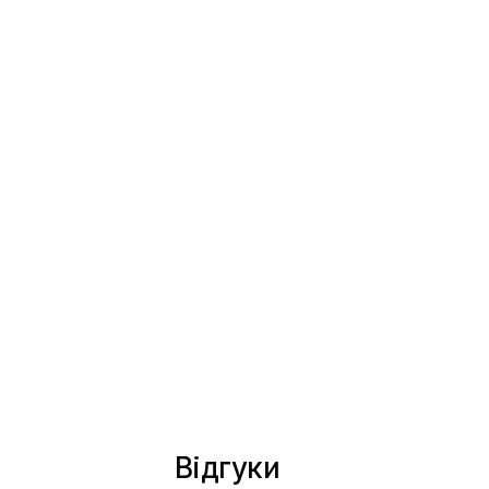
Відгуки