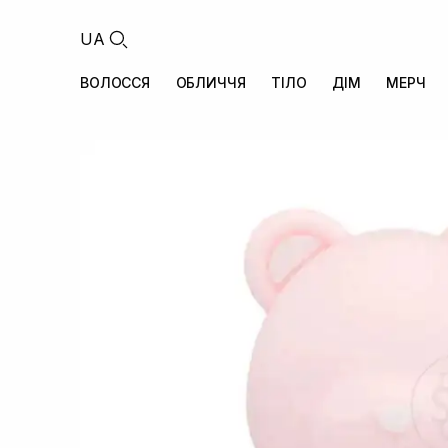
UA
ВОЛОССЯ
ОБЛИЧЧЯ
ТІЛО
ДІМ
МЕРЧ