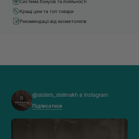
Система бонусів та лояльності
Кращі ціни та топ товари
Рекомендації від косметологів
@sisters_stelmakh в Instagram
Підписатися