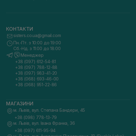
КОНТАКТИ
sisters.co.ua@gmail.com
Пн.-Пт. з 10:00 до 19:00
Сб.-Нд. з 11:00 до 18:00
Менеджер
+38 (097) 612-54-81
+38 (097) 788-12-88
+38 (097) 983-41-20
+38 (068) 693-46-00
+38 (068) 951-22-86
МАГАЗИНИ
м. Львів, вул. Степана Бандери, 45
+38 (098) 778-13-79
м. Львів, вул. Івана Франка, 36
+38 (097) 611-95-94