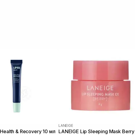
LANEIGE
 Health & Recovery 10 мл
LANEIGE Lip Sleeping Mask Berry 