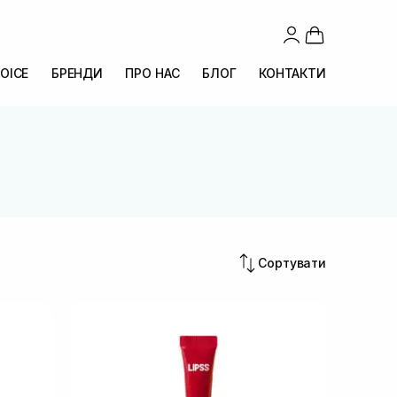
OICE
БРЕНДИ
ПРО НАС
БЛОГ
КОНТАКТИ
Сортувати