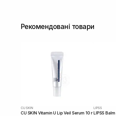
Рекомендовані товари
CU SKIN
LIPSS
CU SKIN Vitamin U Lip Veil Serum 10 г
LIPSS Balm