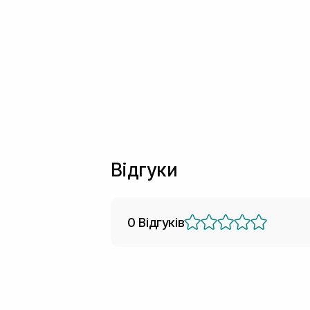
Відгуки
0 Відгуків