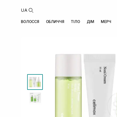
UA
ВОЛОССЯ
ОБЛИЧЧЯ
ТІЛО
ДІМ
МЕРЧ