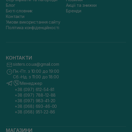
Блог
Акції та знижки
Бюті словник
Бренди
Контакти
Умови використання сайту
Політика конфіденційності
КОНТАКТИ
sisters.co.ua@gmail.com
Пн.-Пт. з 10:00 до 19:00
Сб.-Нд. з 11:00 до 18:00
Менеджер
+38 (097) 612-54-81
+38 (097) 788-12-88
+38 (097) 983-41-20
+38 (068) 693-46-00
+38 (068) 951-22-86
МАГАЗИНИ