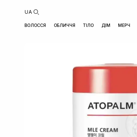
UA
ВОЛОССЯ
ОБЛИЧЧЯ
ТІЛО
ДІМ
МЕРЧ