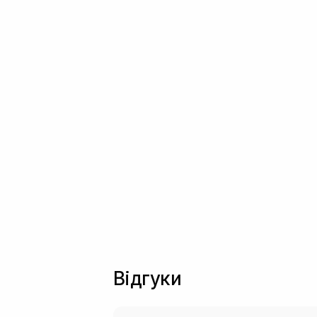
Відгуки