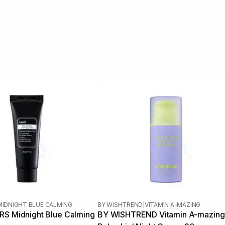
MIDNIGHT BLUE CALMING
BY WISHTREND
|
VITAMIN A-MAZING
RS Midnight Blue Calming
BY WISHTREND Vitamin A-mazing