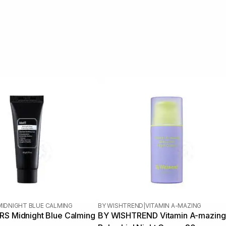
MIDNIGHT BLUE CALMING
BY WISHTREND
|
VITAMIN A-MAZING
RS Midnight Blue Calming
BY WISHTREND Vitamin A-mazing