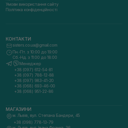
Умови використання сайту
Політика конфіденційності
КОНТАКТИ
sisters.co.ua@gmail.com
Пн.-Пт. з 10:00 до 19:00
Сб.-Нд. з 11:00 до 18:00
Менеджер
+38 (097) 612-54-81
+38 (097) 788-12-88
+38 (097) 983-41-20
+38 (068) 693-46-00
+38 (068) 951-22-86
МАГАЗИНИ
м. Львів, вул. Степана Бандери, 45
+38 (098) 778-13-79
м. Львів, вул. Івана Франка, 36