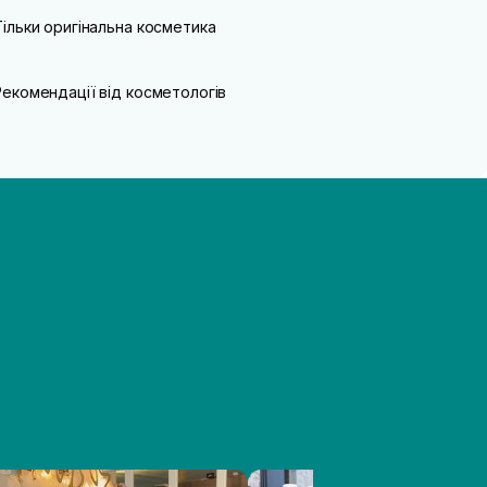
Тільки оригінальна косметика
Рекомендації від косметологів