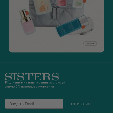
Підпишись на наші новини
та отримуй
знижку 5% на перше замовлення
Email
підписатись