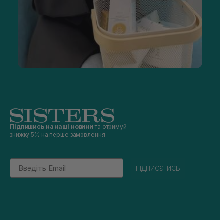
Підпишись на наші новини
та отримуй
знижку 5% на перше замовлення
Email
підписатись