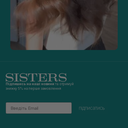
Підпишись на наші новини
та отримуй
знижку 5% на перше замовлення
Email
підписатись