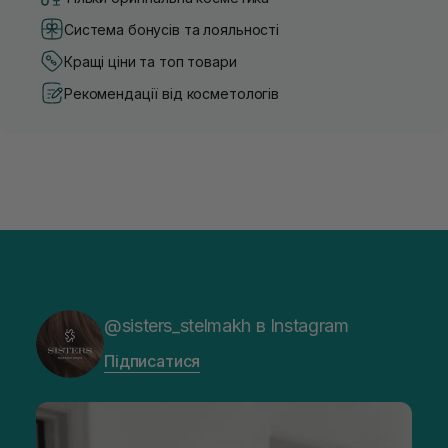
Система бонусів та лояльності
Кращі ціни та топ товари
Рекомендації від косметологів
@sisters_stelmakh в Instagram
Підписатися