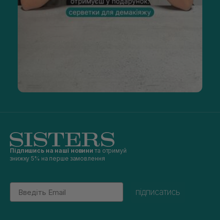
Підпишись на наші новини
та отримуй
знижку 5% на перше замовлення
Email
підписатись