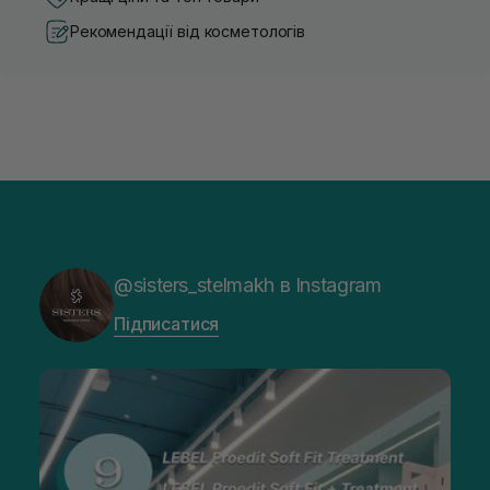
Рекомендації від косметологів
@sisters_stelmakh в Instagram
Підписатися