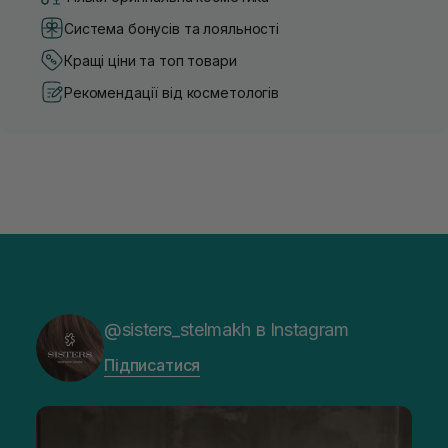
Система бонусів та лояльності
Кращі ціни та топ товари
Рекомендації від косметологів
@sisters_stelmakh в Instagram
Підписатися