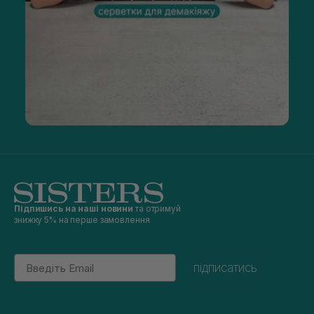
Підпишись на наші новини
та отримуй
знижку 5% на перше замовлення
Email
підписатись