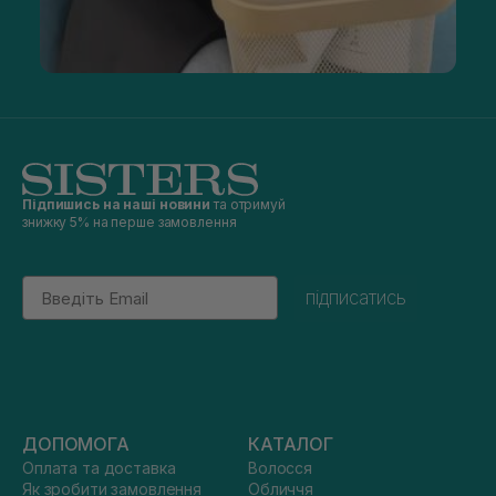
Підпишись на наші новини
та отримуй
знижку 5% на перше замовлення
Email
підписатись
ДОПОМОГА
КАТАЛОГ
Оплата та доставка
Волосся
Як зробити замовлення
Обличчя