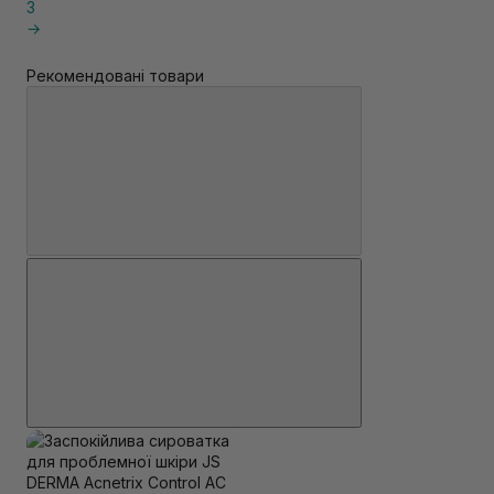
3
→
Рекомендовані товари