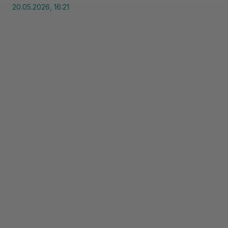
20.05.2026, 16:21