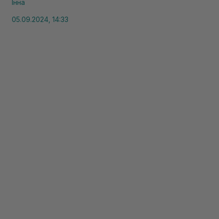
Інна
05.09.2024, 14:33