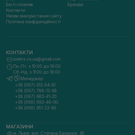
Бюті словник
Бренди
Контакти
Умови використання сайту
Політика конфіденційності
КОНТАКТИ
sisters.co.ua@gmail.com
Пн.-Пт. з 10:00 до 19:00
Сб.-Нд. з 11:00 до 18:00
Менеджер
+38 (097) 612-54-81
+38 (097) 788-12-88
+38 (097) 983-41-20
+38 (068) 693-46-00
+38 (068) 951-22-86
МАГАЗИНИ
м. Львів, вул. Степана Бандери, 45