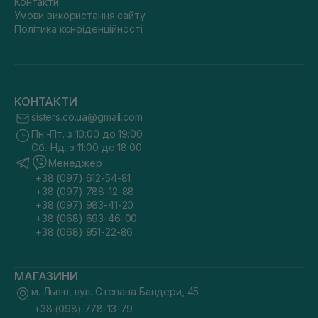
Контакти
Умови використання сайту
Політика конфіденційності
КОНТАКТИ
sisters.co.ua@gmail.com
Пн.-Пт. з 10:00 до 19:00
Сб.-Нд. з 11:00 до 18:00
Менеджер
+38 (097) 612-54-81
+38 (097) 788-12-88
+38 (097) 983-41-20
+38 (068) 693-46-00
+38 (068) 951-22-86
МАГАЗИНИ
м. Львів, вул. Степана Бандери, 45
+38 (098) 778-13-79