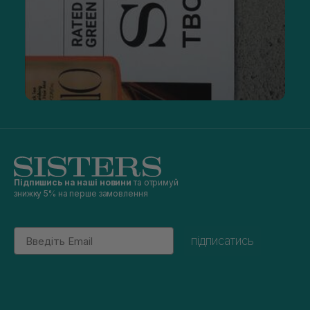
Підпишись на наші новини
та отримуй
знижку 5% на перше замовлення
Email
підписатись