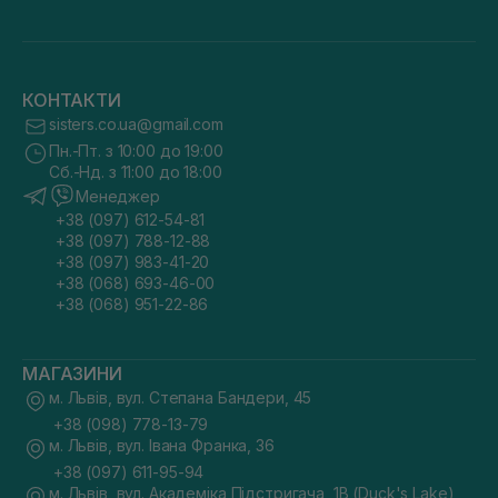
КОНТАКТИ
sisters.co.ua@gmail.com
Пн.-Пт. з 10:00 до 19:00
Сб.-Нд. з 11:00 до 18:00
Менеджер
+38 (097) 612-54-81
+38 (097) 788-12-88
+38 (097) 983-41-20
+38 (068) 693-46-00
+38 (068) 951-22-86
МАГАЗИНИ
м. Львів, вул. Степана Бандери, 45
+38 (098) 778-13-79
м. Львів, вул. Івана Франка, 36
+38 (097) 611-95-94
м. Львів, вул. Академіка Підстригача, 1В (Duck's Lake)