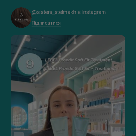
@sisters_stelmakh в Instagram
Підписатися