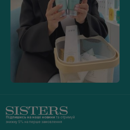
Підпишись на наші новини
та отримуй
знижку 5% на перше замовлення