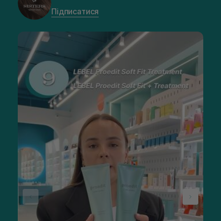
Підписатися