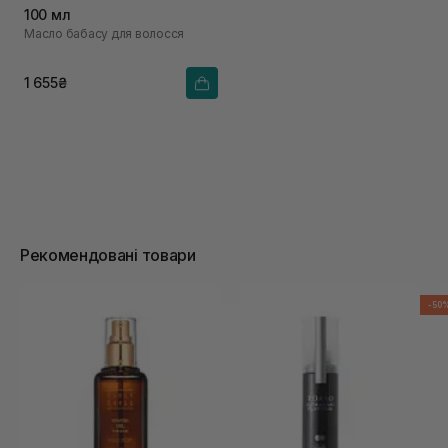
100 мл
Масло бабасу для волосся
1 655₴
Рекомендовані товари
-50