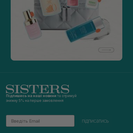
Підпишись на наші новини
та отримуй
знижку 5% на перше замовлення
Email
підписатись