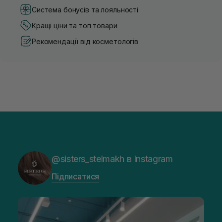
Система бонусів та лояльності
Кращі ціни та топ товари
Рекомендації від косметологів
@sisters_stelmakh в Instagram
Підписатися