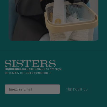
Підпишись на наші новини
та отримуй
знижку 5% на перше замовлення
Email
підписатись