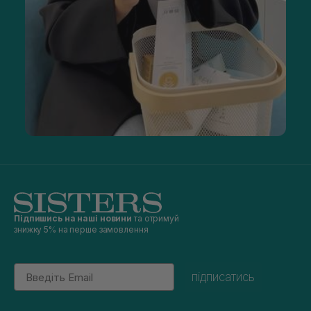
Підпишись на наші новини
та отримуй
знижку 5% на перше замовлення
Email
підписатись