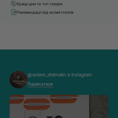
Кращі ціни та топ товари
Рекомендації від косметологів
@sisters_stelmakh в Instagram
Підписатися