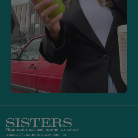
Підпишись на наші новини
та отримуй
знижку 5% на перше замовлення