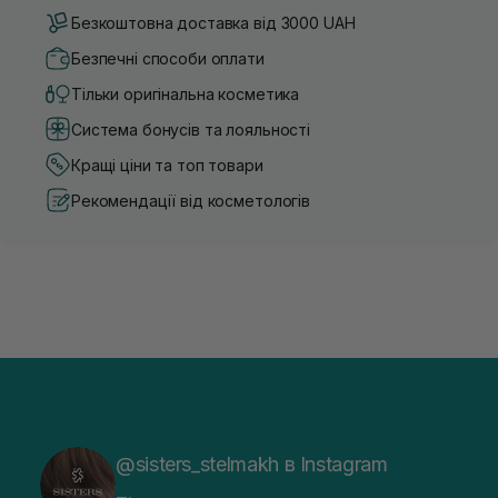
Безкоштовна доставка від 3000 UAH
Безпечні способи оплати
Тільки оригінальна косметика
Система бонусів та лояльності
Кращі ціни та топ товари
Рекомендації від косметологів
@sisters_stelmakh в Instagram