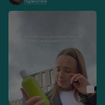
Підписатися