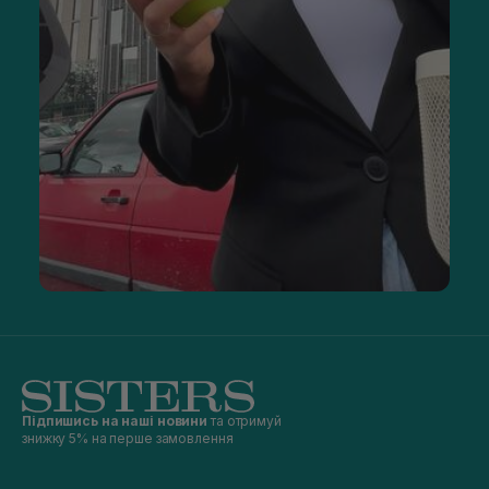
Підпишись на наші новини
та отримуй
знижку 5% на перше замовлення