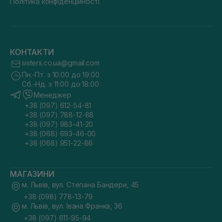
Політика конфіденційності
КОНТАКТИ
sisters.co.ua@gmail.com
Пн.-Пт. з 10:00 до 19:00
Сб.-Нд. з 11:00 до 18:00
Менеджер
+38 (097) 612-54-81
+38 (097) 788-12-88
+38 (097) 983-41-20
+38 (068) 693-46-00
+38 (068) 951-22-86
МАГАЗИНИ
м. Львів, вул. Степана Бандери, 45
+38 (098) 778-13-79
м. Львів, вул. Івана Франка, 36
+38 (097) 611-95-94