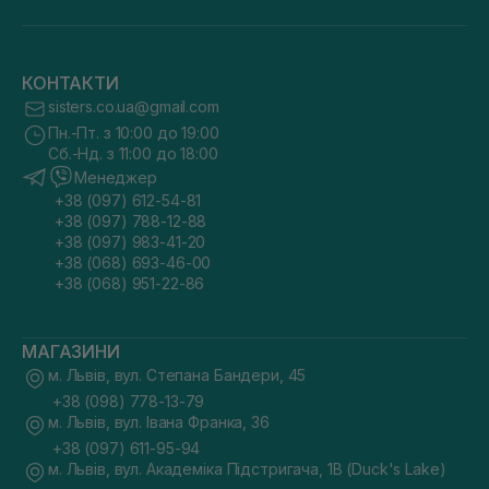
КОНТАКТИ
sisters.co.ua@gmail.com
Пн.-Пт. з 10:00 до 19:00
Сб.-Нд. з 11:00 до 18:00
Менеджер
+38 (097) 612-54-81
+38 (097) 788-12-88
+38 (097) 983-41-20
+38 (068) 693-46-00
+38 (068) 951-22-86
МАГАЗИНИ
м. Львів, вул. Степана Бандери, 45
+38 (098) 778-13-79
м. Львів, вул. Івана Франка, 36
+38 (097) 611-95-94
м. Львів, вул. Академіка Підстригача, 1В (Duck's Lake)