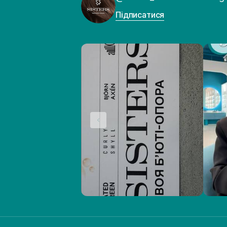
Підписатися