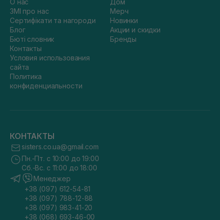
О нас
Дом
ЗМІ про нас
Мерч
Сертифікати та нагороди
Новинки
Блог
Акции и скидки
Бюті словник
Бренды
Контакты
Условия использования
сайта
Политика
конфиденциальности
КОНТАКТЫ
sisters.co.ua@gmail.com
Пн.-Пт. с 10:00 до 19:00
Сб.-Вс. с 11:00 до 18:00
Менеджер
+38 (097) 612-54-81
+38 (097) 788-12-88
+38 (097) 983-41-20
+38 (068) 693-46-00