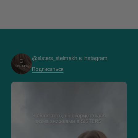
@sisters_stelmakh в Instagram
Подписаться