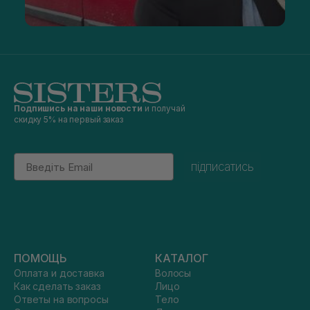
Подпишись на наши новости
и получай
скидку 5% на первый заказ
Email
підписатись
ПОМОЩЬ
КАТАЛОГ
Оплата и доставка
Волосы
Как сделать заказ
Лицо
Ответы на вопросы
Тело