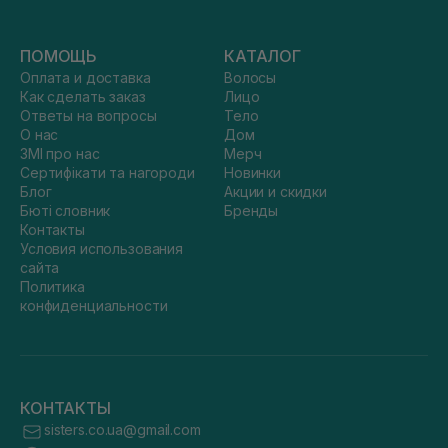
ПОМОЩЬ
КАТАЛОГ
Оплата и доставка
Волосы
Как сделать заказ
Лицо
Ответы на вопросы
Тело
О нас
Дом
ЗМІ про нас
Мерч
Сертифікати та нагороди
Новинки
Блог
Акции и скидки
Бюті словник
Бренды
Контакты
Условия использования
сайта
Политика
конфиденциальности
КОНТАКТЫ
sisters.co.ua@gmail.com