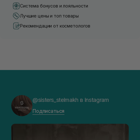
Система бонусов и лояльности
Лучшие цены и топ товары
Рекомендации от косметологов
@sisters_stelmakh в Instagram
Подписаться